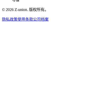
©
2026
Z-union.
版权所有。
隐私政策
使用条款
公司档案