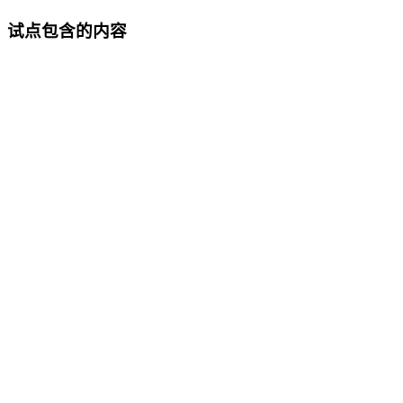
试点包含的内容
入数据